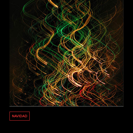
NAVIDAD