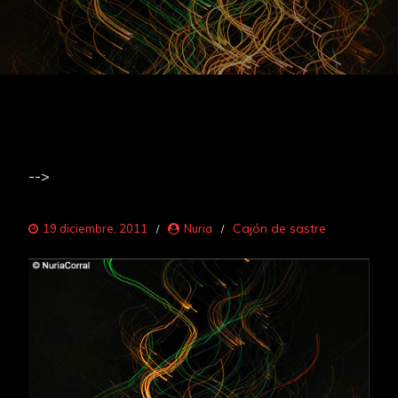
-->
Cajón de sastre
19 diciembre, 2011
Nuria